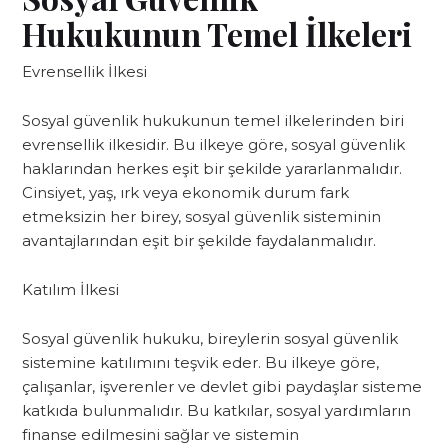
Hukukunun Temel İlkeleri
Evrensellik İlkesi
Sosyal güvenlik hukukunun temel ilkelerinden biri
evrensellik ilkesidir. Bu ilkeye göre, sosyal güvenlik
haklarından herkes eşit bir şekilde yararlanmalıdır.
Cinsiyet, yaş, ırk veya ekonomik durum fark
etmeksizin her birey, sosyal güvenlik sisteminin
avantajlarından eşit bir şekilde faydalanmalıdır.
Katılım İlkesi
Sosyal güvenlik hukuku, bireylerin sosyal güvenlik
sistemine katılımını teşvik eder. Bu ilkeye göre,
çalışanlar, işverenler ve devlet gibi paydaşlar sisteme
katkıda bulunmalıdır. Bu katkılar, sosyal yardımların
finanse edilmesini sağlar ve sistemin