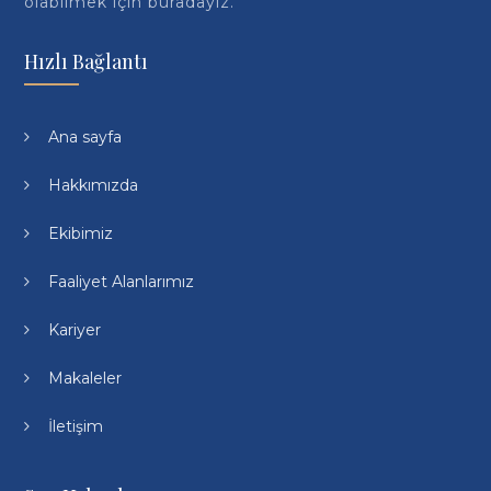
olabilmek için buradayız.
Hızlı Bağlantı
Ana sayfa
Hakkımızda
Ekibimiz
Faaliyet Alanlarımız
Kariyer
Makaleler
İletişim