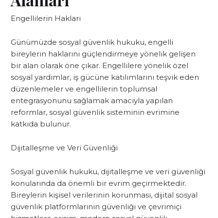
Engellilerin Hakları
Günümüzde sosyal güvenlik hukuku, engelli
bireylerin haklarını güçlendirmeye yönelik gelişen
bir alan olarak öne çıkar. Engellilere yönelik özel
sosyal yardımlar, iş gücüne katılımlarını teşvik eden
düzenlemeler ve engellilerin toplumsal
entegrasyonunu sağlamak amacıyla yapılan
reformlar, sosyal güvenlik sisteminin evrimine
katkıda bulunur.
Dijitalleşme ve Veri Güvenliği
Sosyal güvenlik hukuku, dijitalleşme ve veri güvenliği
konularında da önemli bir evrim geçirmektedir.
Bireylerin kişisel verilerinin korunması, dijital sosyal
güvenlik platformlarının güvenliği ve çevrimiçi