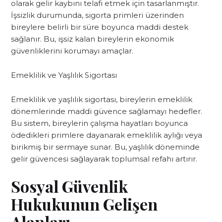
olarak gelir kaybını telafi etmek için tasarlanmıştır.
İşsizlik durumunda, sigorta primleri üzerinden
bireylere belirli bir süre boyunca maddi destek
sağlanır. Bu, işsiz kalan bireylerin ekonomik
güvenliklerini korumayı amaçlar.
Emeklilik ve Yaşlılık Sigortası
Emeklilik ve yaşlılık sigortası, bireylerin emeklilik
dönemlerinde maddi güvence sağlamayı hedefler.
Bu sistem, bireylerin çalışma hayatları boyunca
ödedikleri primlere dayanarak emeklilik aylığı veya
birikmiş bir sermaye sunar. Bu, yaşlılık döneminde
gelir güvencesi sağlayarak toplumsal refahı artırır.
Sosyal Güvenlik
Hukukunun Gelişen
Alanları