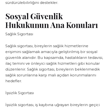
sürdürülebilirliğini destekler.
Sosyal Güvenlik
Hukukunun Ana Konuları
Sağlık Sigortası
Sağlık sigortası, bireylerin sağlık hizmetlerine
erişimini sağlamak amacıyla geliştirilmiş bir sosyal
güvenlik alanıdır. Bu kapsamda, hastalıkların tedavisi,
ilaç temini ve önleyici sağlık hizmetleri gibi konular
düzenlenir. Sağlık sigortası, bireylerin beklenmedik
sağlık sorunlarına karşı mali açıdan korunmalarını
hedefler.
İşsizlik Sigortası
İşsizlik sigortası, iş kaybına uğrayan bireylerin geçici