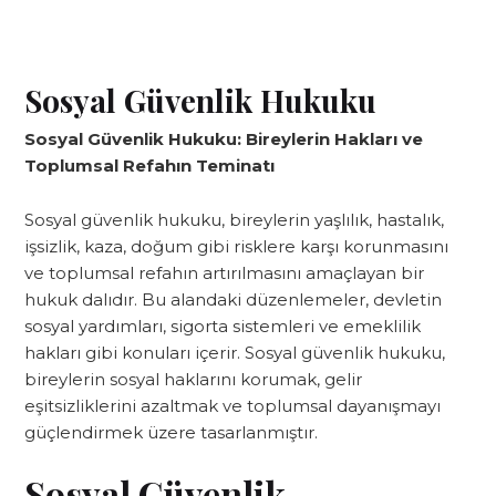
Sosyal Güvenlik Hukuku
Sosyal Güvenlik Hukuku: Bireylerin Hakları ve
Toplumsal Refahın Teminatı
Sosyal güvenlik hukuku, bireylerin yaşlılık, hastalık,
işsizlik, kaza, doğum gibi risklere karşı korunmasını
ve toplumsal refahın artırılmasını amaçlayan bir
hukuk dalıdır. Bu alandaki düzenlemeler, devletin
sosyal yardımları, sigorta sistemleri ve emeklilik
hakları gibi konuları içerir. Sosyal güvenlik hukuku,
bireylerin sosyal haklarını korumak, gelir
eşitsizliklerini azaltmak ve toplumsal dayanışmayı
güçlendirmek üzere tasarlanmıştır.
Sosyal Güvenlik