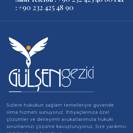
+90 232 425 48 90
:
Sizlere hukukun sağlam temelleriyle güvende
olma hizmeti sunuyoruz. İhtiyaçlarınıza özel
çözümler ve deneyimli avukatlarımızla hukuki
sorunlarınızı çözüme kavuşturuyoruz. Size yardımcı