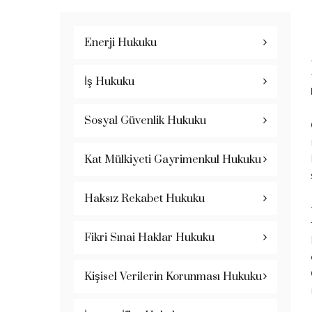
Enerji Hukuku
İş Hukuku
Sosyal Güvenlik Hukuku
Kat Mülkiyeti Gayrimenkul Hukuku
Haksız Rekabet Hukuku
Fikri Sınai Haklar Hukuku
Kişisel Verilerin Korunması Hukuku