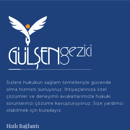
Sizlere hukukun sağlam temelleriyle güvende
olma hizmeti sunuyoruz. İhtiyaçlarınıza özel
çözümler ve deneyimli avukatlarımızla hukuki
sorunlarınızı çözüme kavuşturuyoruz. Size yardımcı
olabilmek için buradayız.
Hızlı Bağlantı