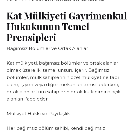
Kat Mülkiyeti Gayrimenkul
Hukukunun Temel
Prensipleri
Bağımsız Bölümler ve Ortak Alanlar
Kat mülkiyeti, bağımsız bölümler ve ortak alanlar
olmak üzere iki temel unsuru içerir. Bağımsız
bölümler, mülk sahiplerinin özel mülkiyetine tabi
daire, iş yeri veya diğer mekanları temsil ederken,
ortak alanlar tüm sahiplerin ortak kullanımına açık
alanları ifade eder.
Mülkiyet Hakkı ve Paydaşlık
Her bağımsız bölüm sahibi, kendi bağımsız