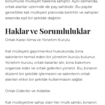
bölümüne mülkiyet hakkına sahiptir. Aynı zamanda,
ortak alanlar üzerinde de pay sahibidir. Bu paylar
genellikle kat mülkiyeti planında belirtilir ve sahipler
arasında eşit bir şekilde dağıtılır.
Haklar ve Sorumluluklar
Ortak Karar Alma ve Yönetim Kurulu
Kat mülkiyeti gayrimenkul hukukunda, bina
sakinlerini temsil eden bir yönetim kurulu bulunur.
Yönetim kurulu, ortak kararlar alır, bina bakımını
organize eder ve ortak giderleri yönetir. Bu, binanın
düzenli bir şekilde işlemesini ve sakinlerin ortak
alanları etkin bir şekilde kullanmasını sağlar.
Ortak Giderler ve Aidatlar
Kat mülkiyetine sahip olan her mülk sahibi, binanın