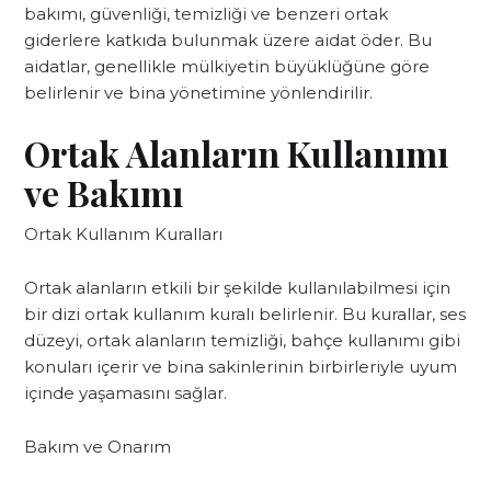
bakımı, güvenliği, temizliği ve benzeri ortak
giderlere katkıda bulunmak üzere aidat öder. Bu
aidatlar, genellikle mülkiyetin büyüklüğüne göre
belirlenir ve bina yönetimine yönlendirilir.
Ortak Alanların Kullanımı
ve Bakımı
Ortak Kullanım Kuralları
Ortak alanların etkili bir şekilde kullanılabilmesi için
bir dizi ortak kullanım kuralı belirlenir. Bu kurallar, ses
düzeyi, ortak alanların temizliği, bahçe kullanımı gibi
konuları içerir ve bina sakinlerinin birbirleriyle uyum
içinde yaşamasını sağlar.
Bakım ve Onarım