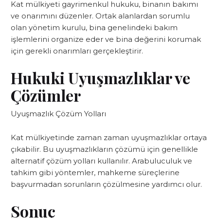
Kat mülkiyeti gayrimenkul hukuku, binanın bakımı
ve onarımını düzenler. Ortak alanlardan sorumlu
olan yönetim kurulu, bina genelindeki bakım
işlemlerini organize eder ve bina değerini korumak
için gerekli onarımları gerçekleştirir.
Hukuki Uyuşmazlıklar ve
Çözümler
Uyuşmazlık Çözüm Yolları
Kat mülkiyetinde zaman zaman uyuşmazlıklar ortaya
çıkabilir. Bu uyuşmazlıkların çözümü için genellikle
alternatif çözüm yolları kullanılır. Arabuluculuk ve
tahkim gibi yöntemler, mahkeme süreçlerine
başvurmadan sorunların çözülmesine yardımcı olur.
Sonuç