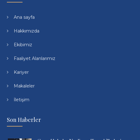
Ana sayfa
Hakkımızda
Ekibimiz
Faaliyet Alanlarımız
Kariyer
Makaleler
İletişim
Son Haberler