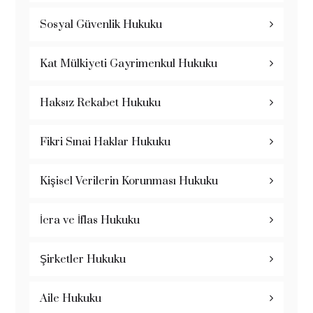
Sosyal Güvenlik Hukuku
Kat Mülkiyeti Gayrimenkul Hukuku
Haksız Rekabet Hukuku
Fikri Sınai Haklar Hukuku
Kişisel Verilerin Korunması Hukuku
İcra ve İflas Hukuku
Şirketler Hukuku
Aile Hukuku