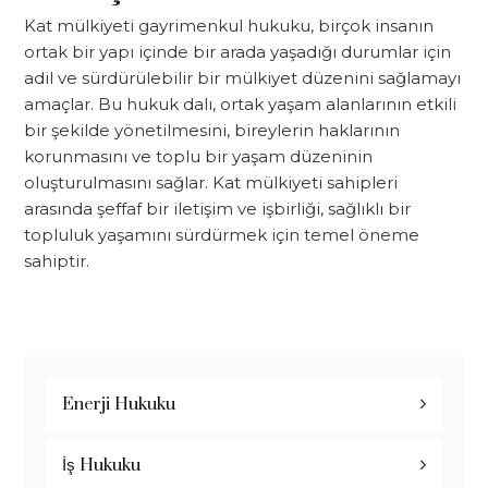
Kat mülkiyeti gayrimenkul hukuku, birçok insanın
ortak bir yapı içinde bir arada yaşadığı durumlar için
adil ve sürdürülebilir bir mülkiyet düzenini sağlamayı
amaçlar. Bu hukuk dalı, ortak yaşam alanlarının etkili
bir şekilde yönetilmesini, bireylerin haklarının
korunmasını ve toplu bir yaşam düzeninin
oluşturulmasını sağlar. Kat mülkiyeti sahipleri
arasında şeffaf bir iletişim ve işbirliği, sağlıklı bir
topluluk yaşamını sürdürmek için temel öneme
sahiptir.
Enerji Hukuku
İş Hukuku