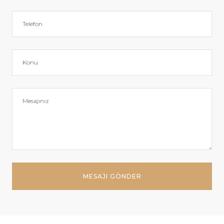
MESAJI GÖNDER