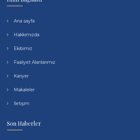
Ana sayfa
Hakkımızda
Ekibimiz
Faaliyet Alanlarımız
Kariyer
Makaleler
İletişim
Son Haberler