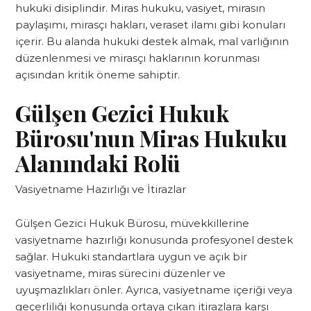
hukuki disiplindir. Miras hukuku, vasiyet, mirasın
paylaşımı, mirasçı hakları, veraset ilamı gibi konuları
içerir. Bu alanda hukuki destek almak, mal varlığının
düzenlenmesi ve mirasçı haklarının korunması
açısından kritik öneme sahiptir.
Gülşen Gezici Hukuk
Bürosu'nun Miras Hukuku
Alanındaki Rolü
Vasiyetname Hazırlığı ve İtirazlar
Gülşen Gezici Hukuk Bürosu, müvekkillerine
vasiyetname hazırlığı konusunda profesyonel destek
sağlar. Hukuki standartlara uygun ve açık bir
vasiyetname, miras sürecini düzenler ve
uyuşmazlıkları önler. Ayrıca, vasiyetname içeriği veya
geçerliliği konusunda ortaya çıkan itirazlara karşı