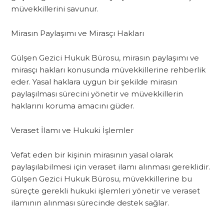
müvekkillerini savunur.
Mirasın Paylaşımı ve Mirasçı Hakları
Gülşen Gezici Hukuk Bürosu, mirasın paylaşımı ve
mirasçı hakları konusunda müvekkillerine rehberlik
eder. Yasal haklara uygun bir şekilde mirasın
paylaşılması sürecini yönetir ve müvekkillerin
haklarını koruma amacını güder.
Veraset İlamı ve Hukuki İşlemler
Vefat eden bir kişinin mirasının yasal olarak
paylaşılabilmesi için veraset ilamı alınması gereklidir.
Gülşen Gezici Hukuk Bürosu, müvekkillerine bu
süreçte gerekli hukuki işlemleri yönetir ve veraset
ilamının alınması sürecinde destek sağlar.