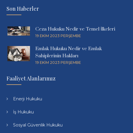
Son Haberler
Ceza Hukuku Nedir ve Temel İlkeleri
19 EKIM 2023 PERŞEMBE
Emlak Hukuku Nedir ve Emlak
Sahiplerinin Hakları
19 EKIM 2023 PERŞEMBE
Faaliyet Alanlarımız
Enerji Hukuku
İş Hukuku
Sosyal Güvenlik Hukuku