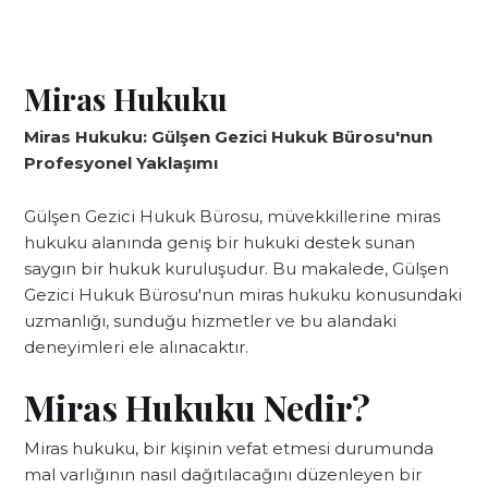
Miras Hukuku
Miras Hukuku: Gülşen Gezici Hukuk Bürosu'nun
Profesyonel Yaklaşımı
Gülşen Gezici Hukuk Bürosu, müvekkillerine miras
hukuku alanında geniş bir hukuki destek sunan
saygın bir hukuk kuruluşudur. Bu makalede, Gülşen
Gezici Hukuk Bürosu'nun miras hukuku konusundaki
uzmanlığı, sunduğu hizmetler ve bu alandaki
deneyimleri ele alınacaktır.
Miras Hukuku Nedir?
Miras hukuku, bir kişinin vefat etmesi durumunda
mal varlığının nasıl dağıtılacağını düzenleyen bir