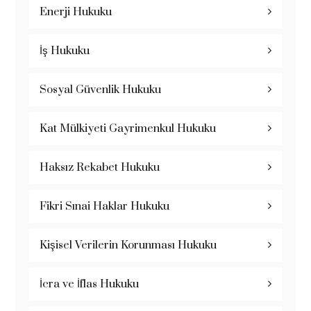
Enerji Hukuku
İş Hukuku
Sosyal Güvenlik Hukuku
Kat Mülkiyeti Gayrimenkul Hukuku
Haksız Rekabet Hukuku
Fikri Sınai Haklar Hukuku
Kişisel Verilerin Korunması Hukuku
İcra ve İflas Hukuku