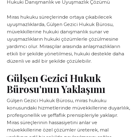
Hukuki Danışmanlık ve Uyuşmazlık Çözümü
Miras hukuku süreçlerinde ortaya çıkabilecek
uyuşmazlıklarda, Gülşen Gezici Hukuk Bürosu,
müvekkillerine hukuki danışmanlık sunar ve
uyuşmazlıkların hukuki çözümlerle çözülmesine
yardımcı olur. Mirasçılar arasında anlaşmazlıkların
etkili bir şekilde yönetilmesi, hukuki destekle daha
düzenli ve adil bir şekilde çözülebilir.
Gülşen Gezici Hukuk
Bürosu'nun Yaklaşımı
Gülşen Gezici Hukuk Bürosu, miras hukuku
konusundaki hizmetlerinde müvekkillerine duyarlılık,
profesyonellik ve şeffaflık prensipleriyle yaklaşır.
Miras süreçlerinin hassasiyetini anlar ve
müvekkillerine özel çözümler üreterek, mal