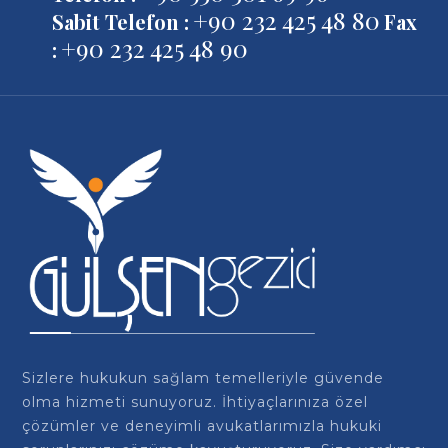
+90 232 425 48 80
Sabit Telefon :
Fax
+90 232 425 48 90
:
Sizlere hukukun sağlam temelleriyle güvende
olma hizmeti sunuyoruz. İhtiyaçlarınıza özel
çözümler ve deneyimli avukatlarımızla hukuki