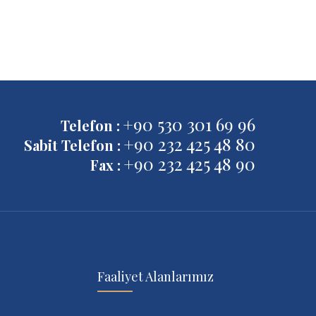
+90 530 301 69 96
Telefon :
+90 232 425 48 80
Sabit Telefon :
+90 232 425 48 90
Fax :
Faaliyet Alanlarımız