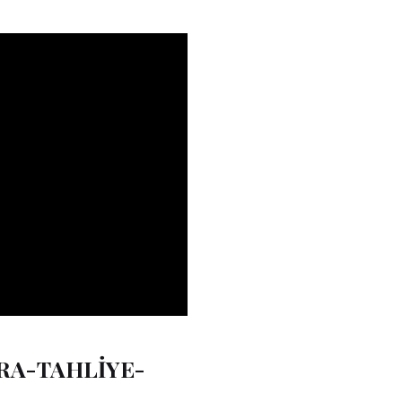
RA-TAHLİYE-